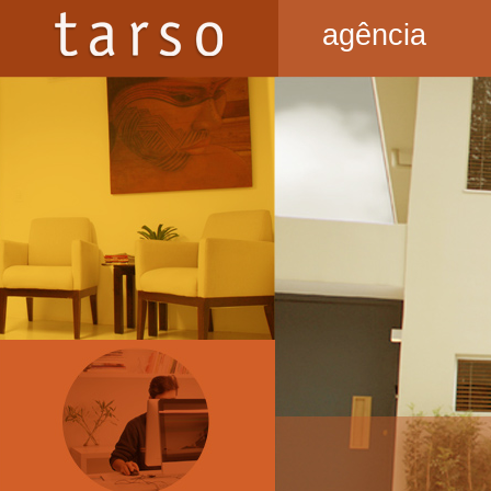
agência