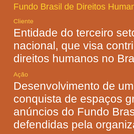
Fundo Brasil de Direitos Huma
Cliente
Entidade do terceiro s
nacional, que visa cont
direitos humanos no Bras
Ação
Desenvolvimento de uma
conquista de espaços gr
anúncios do Fundo Brasi
defendidas pela organi